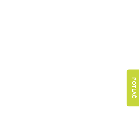
POTLAČ