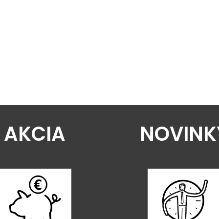
AKCIA
NOVINK