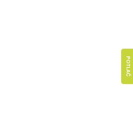
POTLAČ