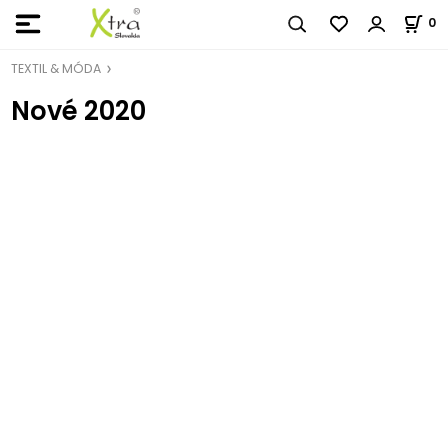
0
TEXTIL & MÓDA
Nové 2020