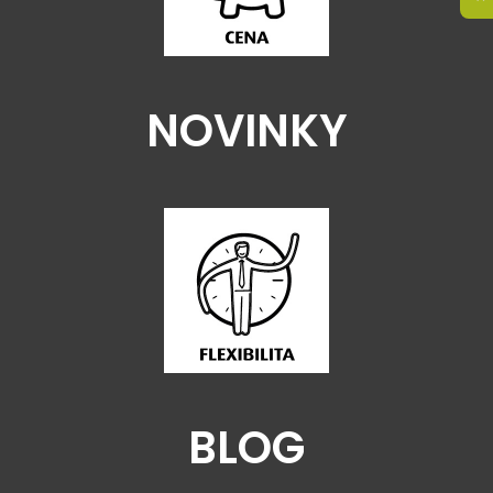
NOVINKY
BLOG