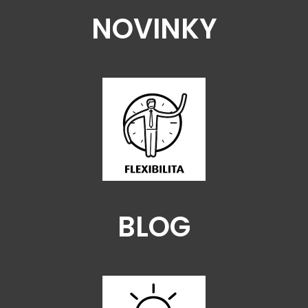
NOVINKY
BLOG