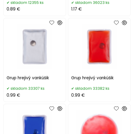
skladom 12355 ks
skladom 36023 ks
0.89 €
1.17 €
Grup hrejivý vankúšik
Grup hrejivý vankúšik
skladom 33307 ks
skladom 33382 ks
0.99 €
0.99 €