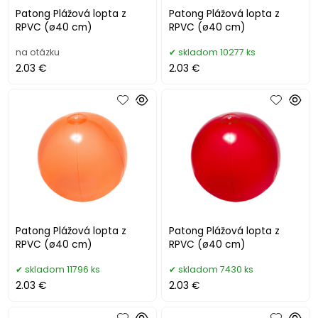
Patong Plážová lopta z
Patong Plážová lopta z
RPVC (ø40 cm)
RPVC (ø40 cm)
na otázku
skladom 10277 ks
2.03 €
2.03 €
Patong Plážová lopta z
Patong Plážová lopta z
RPVC (ø40 cm)
RPVC (ø40 cm)
skladom 11796 ks
skladom 7430 ks
2.03 €
2.03 €