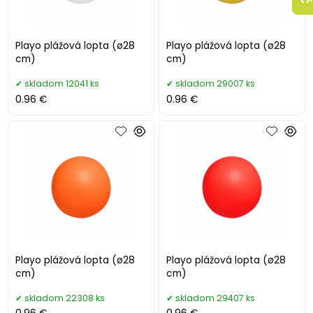
Playo plážová lopta (ø28
Playo plážová lopta (ø28
cm)
cm)
skladom 12041 ks
skladom 29007 ks
0.96 €
0.96 €
Playo plážová lopta (ø28
Playo plážová lopta (ø28
cm)
cm)
skladom 22308 ks
skladom 29407 ks