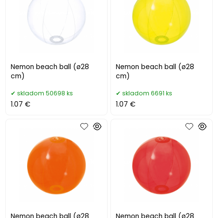
Nemon beach ball (ø28
Nemon beach ball (ø28
cm)
cm)
skladom 50698 ks
skladom 6691 ks
1.07 €
1.07 €
Nemon beach ball (ø28
Nemon beach ball (ø28