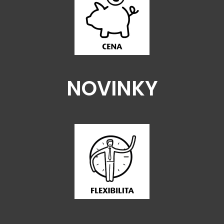
NOVINKY