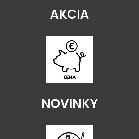
AKCIA
NOVINKY