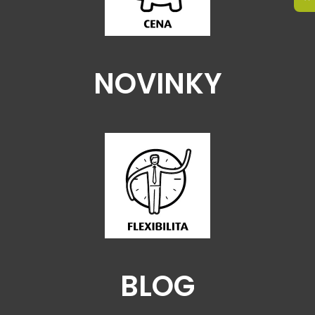
NOVINKY
BLOG