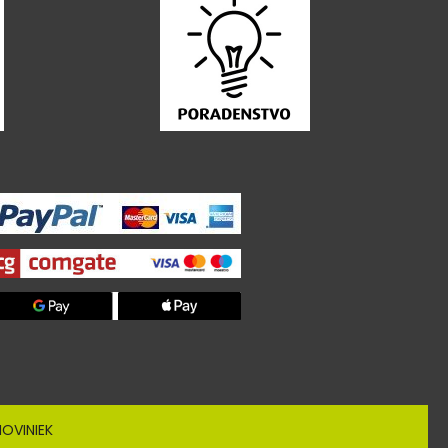
OVINIEK