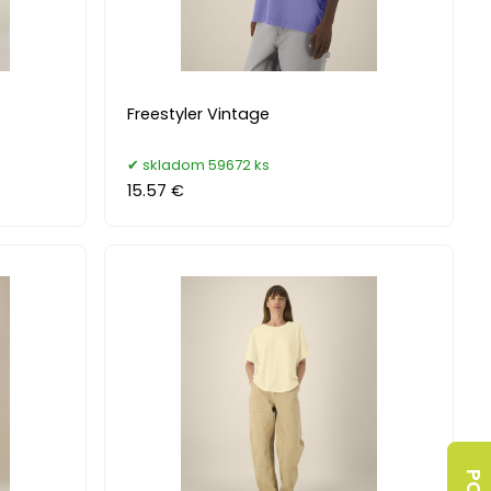
Freestyler Vintage
skladom 59672 ks
15.57 €