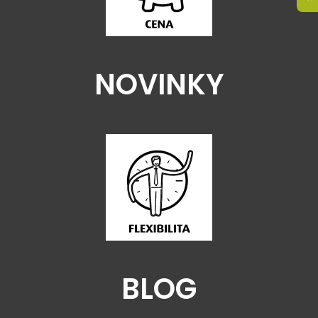
NOVINKY
BLOG