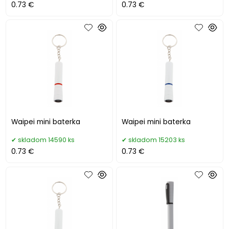
0.73 €
0.73 €
Waipei mini baterka
Waipei mini baterka
skladom 14590 ks
skladom 15203 ks
0.73 €
0.73 €