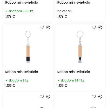
Raboo mini svietidlo
Raboo mini svietidlo
skladom 1068 ks
na otázku
1.09 €
1.09 €
Raboo mini svietidlo
Raboo mini svietidlo
skladom 3 ks
skladom 984 ks
1.09 €
1.09 €