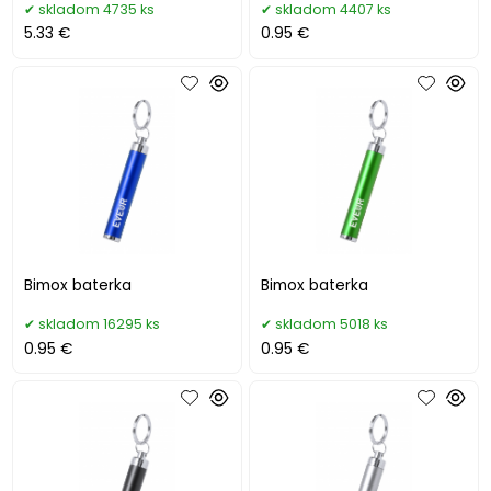
skladom 4735 ks
skladom 4407 ks
5.33 €
0.95 €
Bimox baterka
Bimox baterka
skladom 16295 ks
skladom 5018 ks
0.95 €
0.95 €