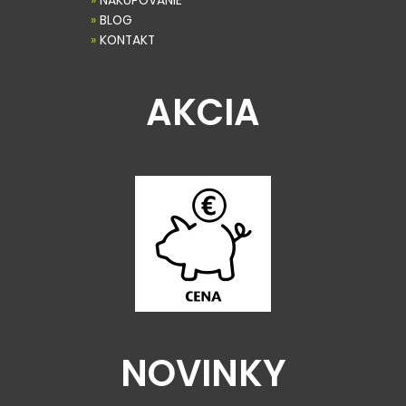
»
NAKUPOVANIE
»
BLOG
»
KONTAKT
AKCIA
NOVINKY