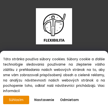
BLOG
Táto stránka používa súbory cookies. Súbory cookie a ďalšie
technológie sledovania používame na zlepšenie vášho
zážitku z prehliadania našich webových stránok na to, aby
sme vám zobrazovali prispôsobený obsah a cielené reklamy,
na analýzu návštevnosti našich webových stránok a na
pochopenie toho, odkiaľ naši návštevníci prichádzajú.
Viac
informácií
Súhlasím
Nastavenie
Odmietam