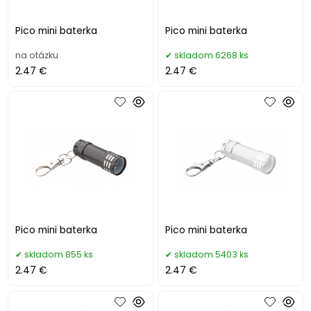
Pico mini baterka
Pico mini baterka
na otázku
skladom 6268 ks
2.47 €
2.47 €
Pico mini baterka
Pico mini baterka
skladom 855 ks
skladom 5403 ks
2.47 €
2.47 €