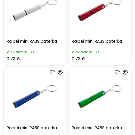
Raipei mini RABS baterka
Raipei mini RABS baterka
skladom 1 ks
skladom 1 ks
0.73 €
0.73 €
Raipei mini RABS baterka
Raipei mini RABS baterka