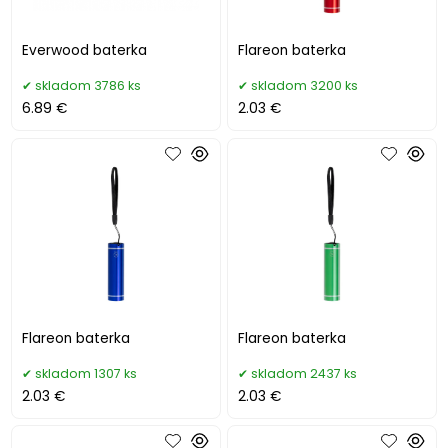
Everwood baterka
Flareon baterka
skladom 3786 ks
skladom 3200 ks
6.89 €
2.03 €
Flareon baterka
Flareon baterka
skladom 1307 ks
skladom 2437 ks
2.03 €
2.03 €