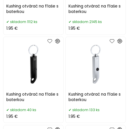
Kushing otvárač na fľaše s
Kushing otvárač na fľaše s
baterkou
baterkou
skladom 1112 ks
skladom 2145 ks
1.95 €
1.95 €
Kushing otvárač na fľaše s
Kushing otvárač na fľaše s
baterkou
baterkou
skladom 40 ks
skladom 133 ks
1.95 €
1.95 €