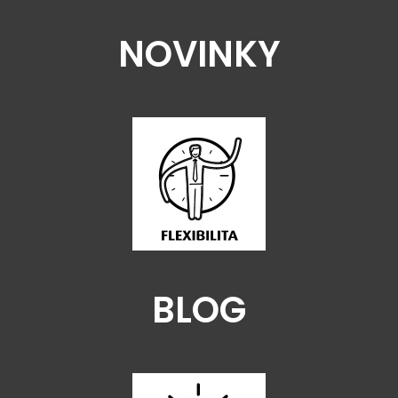
NOVINKY
BLOG