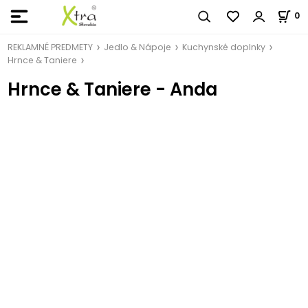
0
REKLAMNÉ PREDMETY
Jedlo & Nápoje
Kuchynské doplnky
Hrnce & Taniere
Hrnce & Taniere - Anda