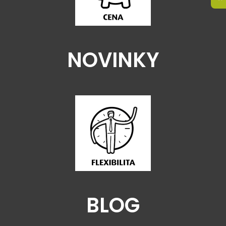
NOVINKY
BLOG