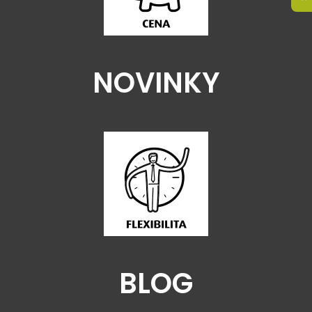
NOVINKY
BLOG