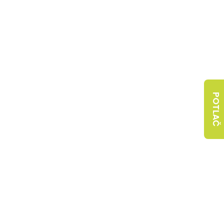
POTLAČ