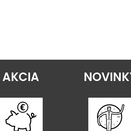
AKCIA
NOVINK