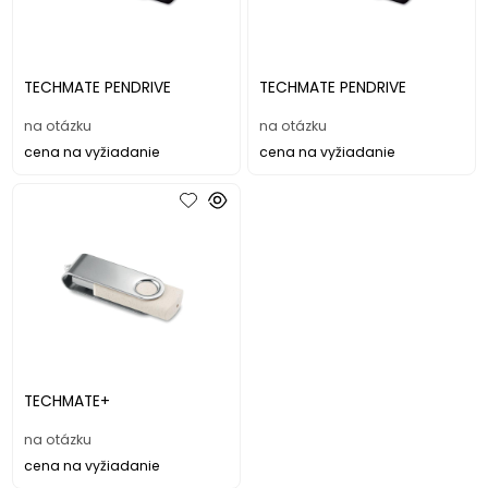
TECHMATE PENDRIVE
TECHMATE PENDRIVE
na otázku
na otázku
cena na vyžiadanie
cena na vyžiadanie
TECHMATE+
na otázku
cena na vyžiadanie