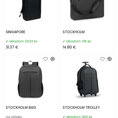
SINGAPORE
STOCKHOLM
skladom 2432 ks
skladom 316 ks
31.37 €
14.80 €
STOCKHOLM BAG
STOCKHOLM TROLLEY
na otázku
skladom 1910 ks