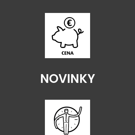
NOVINKY