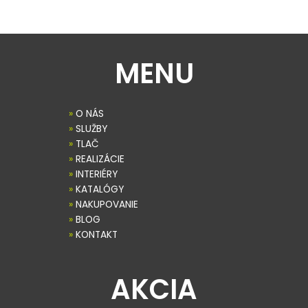
MENU
»
O NÁS
»
SLUŽBY
»
TLAČ
»
REALIZÁCIE
»
INTERIÉRY
»
KATALÓGY
»
NAKUPOVANIE
»
BLOG
»
KONTAKT
AKCIA