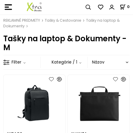
0
REKLAMNÉ PREDMETY
Tašky & Cestovanie
Tašky na laptop &
Dokumenty
Tašky na laptop & Dokumenty -
M
Filter
Kategórie
/ 1