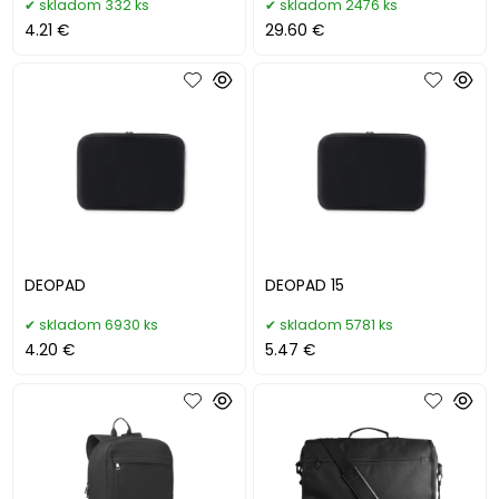
skladom 332 ks
skladom 2476 ks
4.21 €
29.60 €
DEOPAD
DEOPAD 15
skladom 6930 ks
skladom 5781 ks
4.20 €
5.47 €