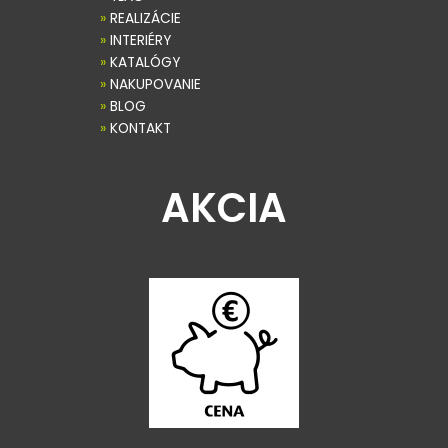
»
REALIZÁCIE
»
INTERIÉRY
»
KATALÓGY
»
NAKUPOVANIE
»
BLOG
»
KONTAKT
AKCIA