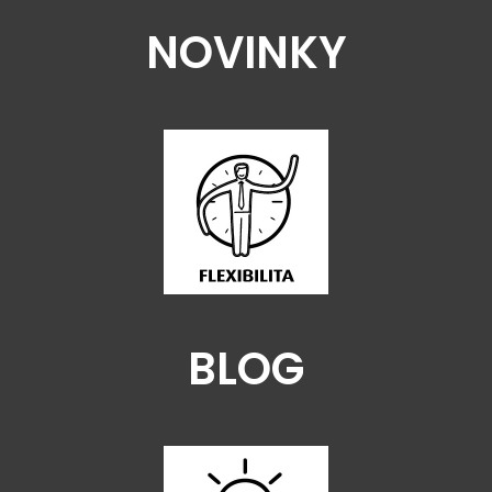
NOVINKY
BLOG