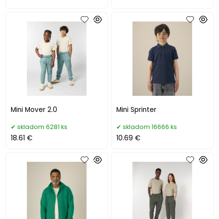
Mini Mover 2.0
Mini Sprinter
skladom 6281 ks
skladom 16666 ks
18.61 €
10.69 €