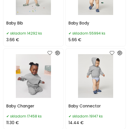
Baby Bib
Baby Body
skladom 14292 ks
skladom 55994 ks
3.66 €
5.66 €
Baby Changer
Baby Connector
skladom 17458 ks
skladom 19147 ks
11.30 €
14.44 €