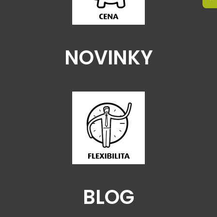
NOVINKY
BLOG