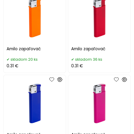
Amilo zapaľovač
Amilo zapaľovač
skladom 20 ks
skladom 36 ks
0.31 €
0.31 €