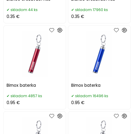
skladom 44 ks
skladom 17960 ks
0.35 €
0.35 €
Bimox baterka
Bimox baterka
skladom 4857 ks
skladom 16496 ks
0.95 €
0.95 €