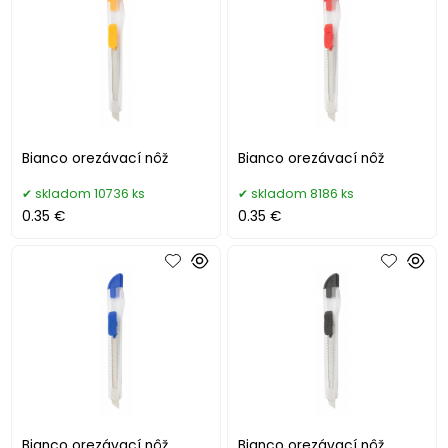
Bianco orezávací nôž
Bianco orezávací nôž
skladom 10736 ks
skladom 8186 ks
0.35 €
0.35 €
Bianco orezávací nôž
Bianco orezávací nôž