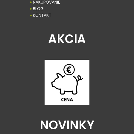
»
NAKUPOVANIE
»
BLOG
»
KONTAKT
AKCIA
NOVINKY