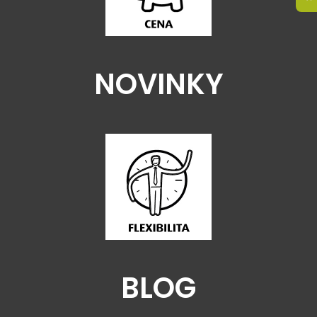
NOVINKY
BLOG