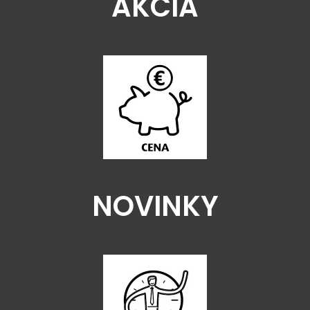
AKCIA
NOVINKY