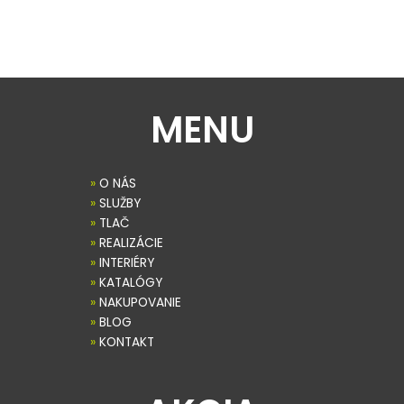
MENU
»
O NÁS
»
SLUŽBY
»
TLAČ
»
REALIZÁCIE
»
INTERIÉRY
»
KATALÓGY
»
NAKUPOVANIE
»
BLOG
»
KONTAKT