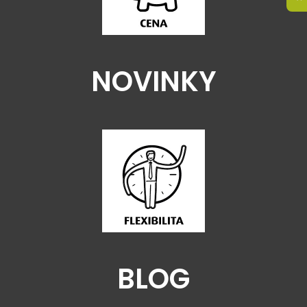
NOVINKY
BLOG