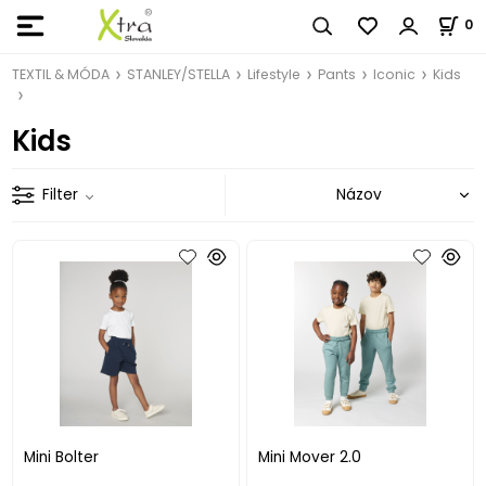
0
TEXTIL & MÓDA
STANLEY/STELLA
Lifestyle
Pants
Iconic
Kids
Kids
Filter
Mini Bolter
Mini Mover 2.0