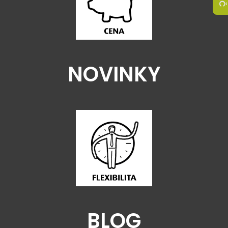
NOVINKY
BLOG