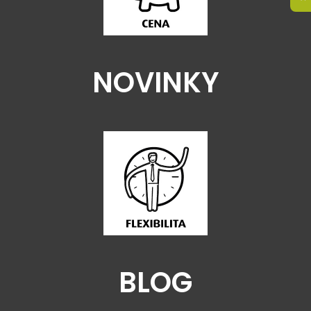
NOVINKY
BLOG