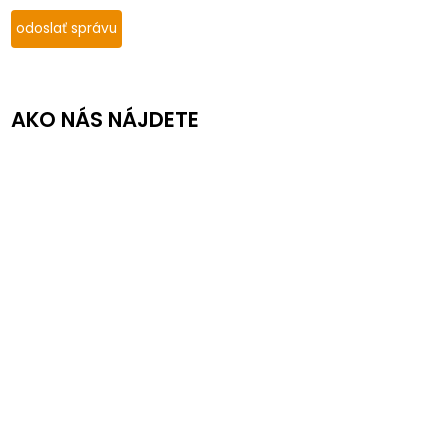
AKO NÁS NÁJDETE