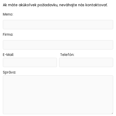
Ak máte akúkoľvek požiadavku, neváhajte nás kontaktovať.
Meno:
Firma:
E-Mail:
Telefón:
Správa: