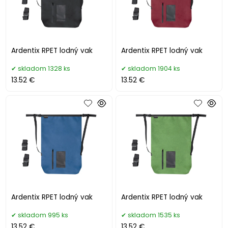
Ardentix RPET lodný vak
Ardentix RPET lodný vak
skladom 1328 ks
skladom 1904 ks
13.52 €
13.52 €
Ardentix RPET lodný vak
Ardentix RPET lodný vak
skladom 995 ks
skladom 1535 ks
13.52 €
13.52 €