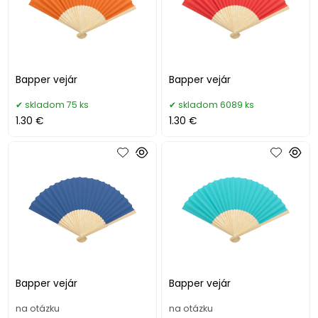
Bapper vejár
Bapper vejár
skladom 75 ks
skladom 6089 ks
1.30 €
1.30 €
Bapper vejár
Bapper vejár
na otázku
na otázku