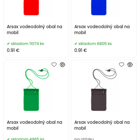
Arsax vodeodolný obal na
Arsax vodeodolný obal na
mobil
mobil
skladom 11074 ks
skladom 6805 ks
0.91 €
0.91 €
Arsax vodeodolný obal na
Arsax vodeodolný obal na
mobil
mobil
skladom 4965 ks
na otázku