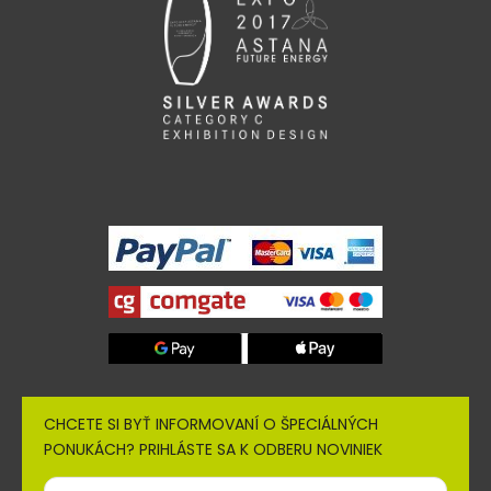
CHCETE SI BYŤ INFORMOVANÍ O ŠPECIÁLNÝCH
PONUKÁCH? PRIHLÁSTE SA K ODBERU NOVINIEK