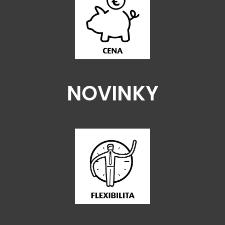
NOVINKY