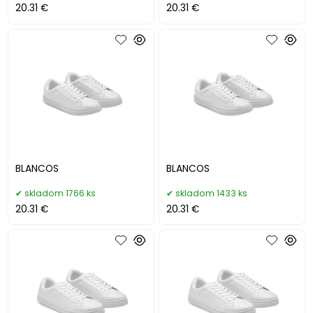
20.31 €
20.31 €
BLANCOS
BLANCOS
skladom 1766 ks
skladom 1433 ks
20.31 €
20.31 €