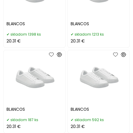
BLANCOS
BLANCOS
skladom 1398 ks
skladom 1213 ks
20.31 €
20.31 €
BLANCOS
BLANCOS
skladom 187 ks
skladom 592 ks
20.31 €
20.31 €