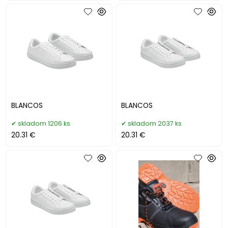
BLANCOS
BLANCOS
skladom 1206 ks
skladom 2037 ks
20.31 €
20.31 €