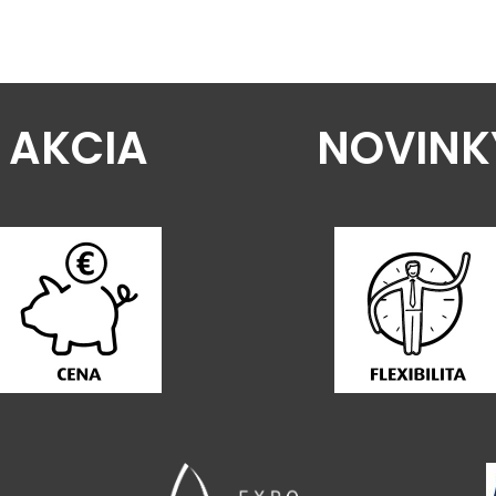
AKCIA
NOVINK