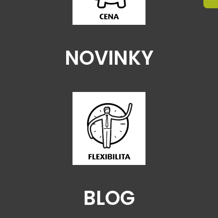
NOVINKY
BLOG