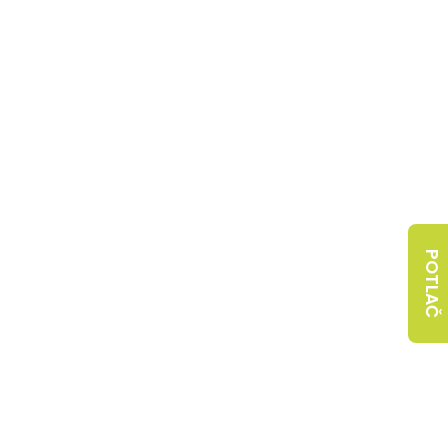
POTLAČ