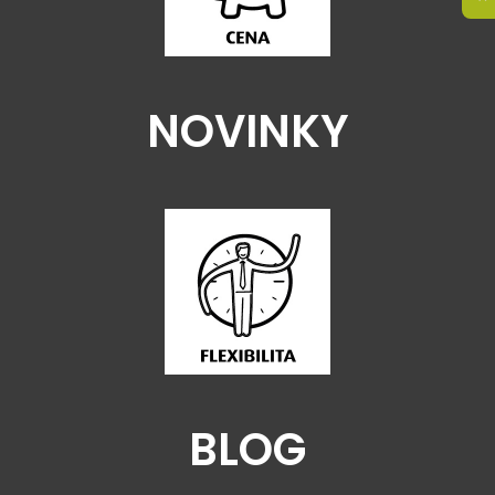
NOVINKY
BLOG