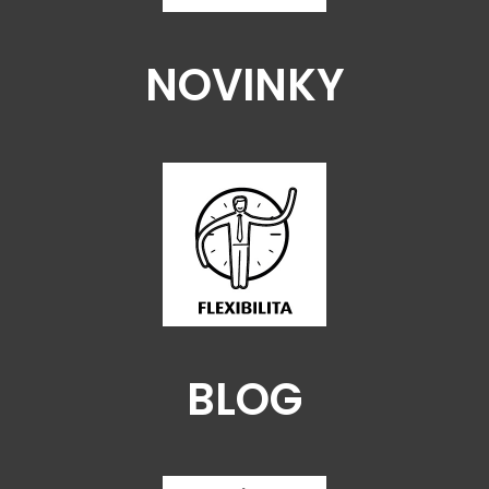
NOVINKY
BLOG