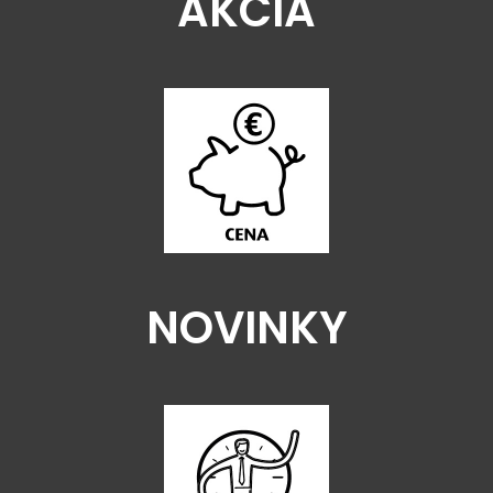
AKCIA
NOVINKY