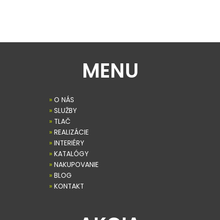
MENU
»
O NÁS
»
SLUŽBY
»
TLAČ
»
REALIZÁCIE
»
INTERIÉRY
»
KATALÓGY
»
NAKUPOVANIE
»
BLOG
»
KONTAKT