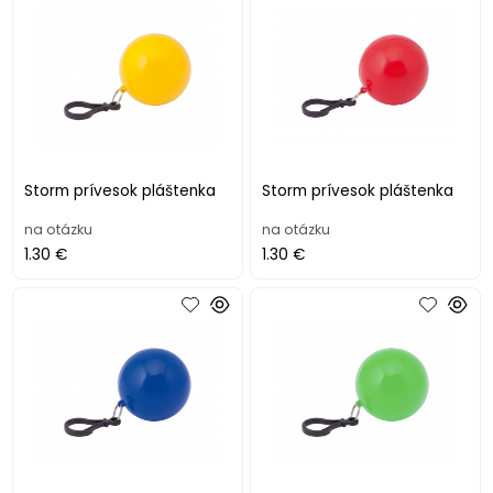
Storm prívesok pláštenka
Storm prívesok pláštenka
na otázku
na otázku
1.30 €
1.30 €