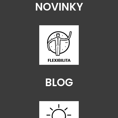
NOVINKY
BLOG