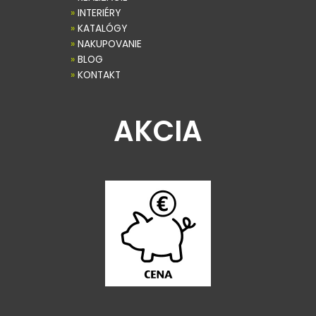
»
INTERIÉRY
»
KATALÓGY
»
NAKUPOVANIE
»
BLOG
»
KONTAKT
AKCIA