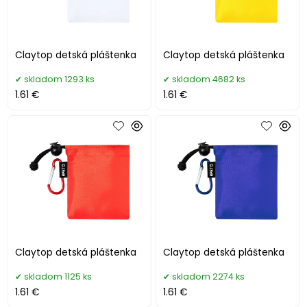
Claytop detská pláštenka
Claytop detská pláštenka
skladom 1293 ks
skladom 4682 ks
1.61 €
1.61 €
Claytop detská pláštenka
Claytop detská pláštenka
skladom 1125 ks
skladom 2274 ks
1.61 €
1.61 €