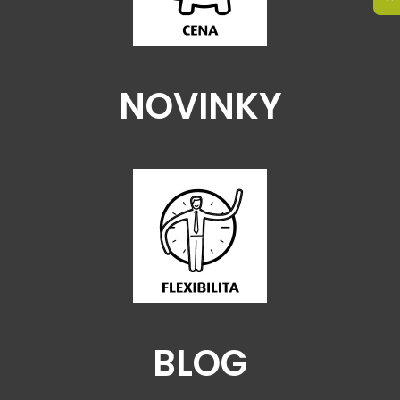
NOVINKY
BLOG