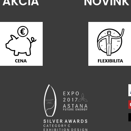
AKCIA
NOVINK