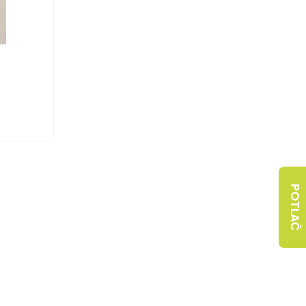
POTLAČ