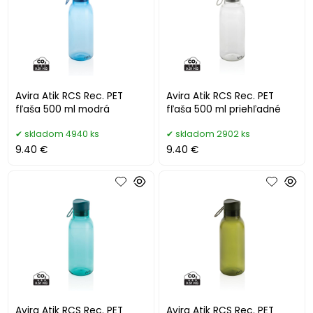
Avira Atik RCS Rec. PET
Avira Atik RCS Rec. PET
fľaša 500 ml modrá
fľaša 500 ml priehľadné
skladom 4940 ks
skladom 2902 ks
9.40 €
9.40 €
Avira Atik RCS Rec. PET
Avira Atik RCS Rec. PET