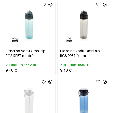
Fľaša na vodu Omni sip
Fľaša na vodu Omni sip
RCS RPET modrá
RCS RPET čierna
skladom 4542 ks
skladom 5962 ks
9.40 €
9.40 €