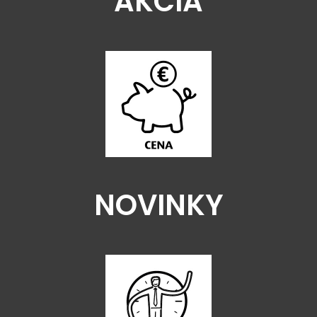
AKCIA
NOVINKY