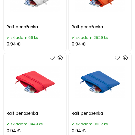
Ralf penaženka
Ralf penaženka
skladom 66 ks
skladom 2529 ks
0.94 €
0.94 €
Ralf penaženka
Ralf penaženka
skladom 3449 ks
skladom 3632 ks
0.94 €
0.94 €