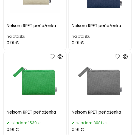
Nelsom RPET peňaženka
Nelsom RPET peňaženka
na otázku
na otázku
0.91 €
0.91 €
Nelsom RPET peňaženka
Nelsom RPET peňaženka
skladom 1539 ks
skladom 3081 ks
0.91 €
0.91 €