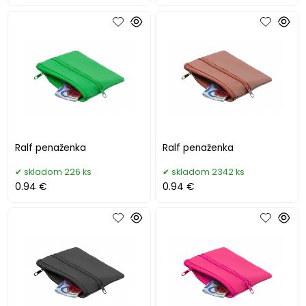
Ralf penaženka
Ralf penaženka
skladom 226 ks
skladom 2342 ks
0.94 €
0.94 €