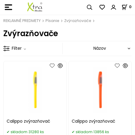
0
REKLAMNÉ PREDMETY
Písanie
Zvýrazňovače
Zvýrazňovače
Filter
Calippo zvýrazňovač
Calippo zvýrazňovač
skladom 31280 ks
skladom 13856 ks