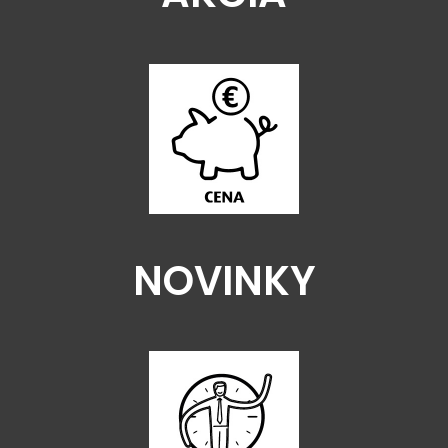
NOVINKY