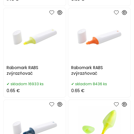
Rabomark RABS
Rabomark RABS
zvýrazňovač
zvýrazňovač
skladom 16933 ks
skladom 8436 ks
0.65 €
0.65 €