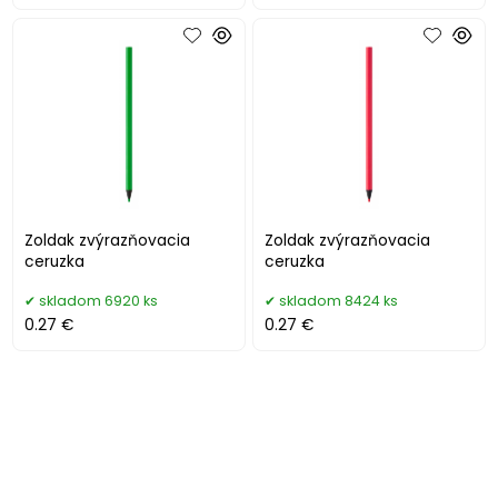
Zoldak zvýrazňovacia
Zoldak zvýrazňovacia
ceruzka
ceruzka
skladom 6920 ks
skladom 8424 ks
0.27 €
0.27 €