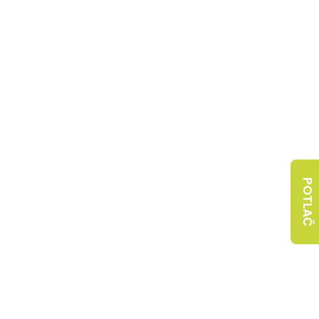
POTLAČ