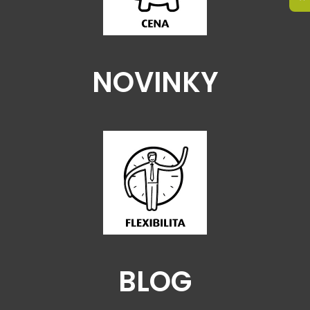
NOVINKY
BLOG