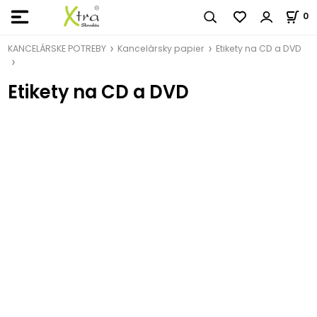
0
KANCELÁRSKE POTREBY
Kancelársky papier
Etikety na CD a DVD
Etikety na CD a DVD