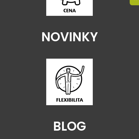
NOVINKY
BLOG