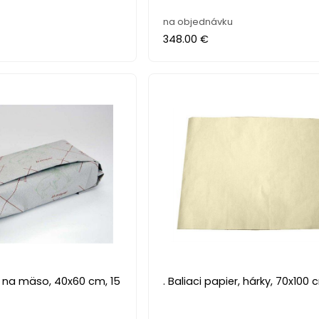
na objednávku
348.00 €
er na mäso, 40x60 cm, 15
. Baliaci papier, hárky, 70x100 