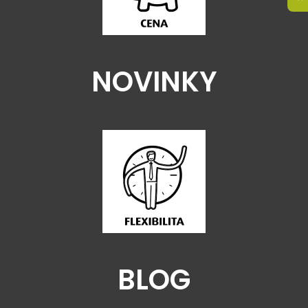
NOVINKY
BLOG