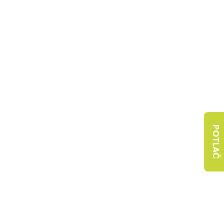
POTLAČ