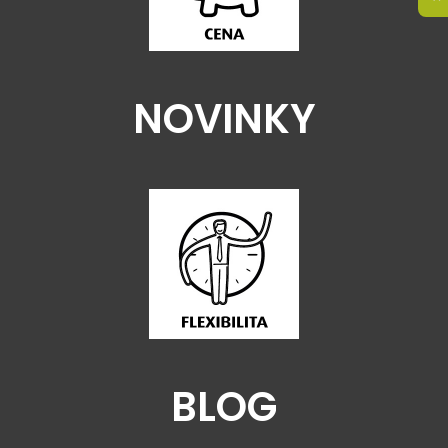
NOVINKY
BLOG