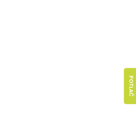
POTLAČ